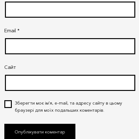
Email
*
Сайт
Зберегти моє ім'я, e-mail, та адресу сайту в цьому
браузері для моїх подальших коментарів.